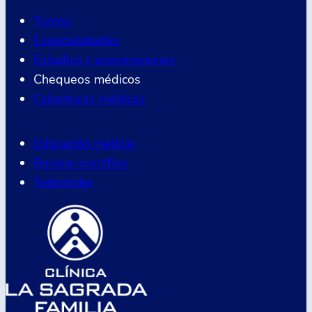
Turnos
Especialidades
Estudios y preparaciones
Chequeos médicos
Coberturas médicas
Educación médica
Review científico
Telestroke