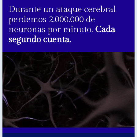
Durante un ataque cerebral
perdemos 2.000.000 de
neuronas por minuto.
Cada
segundo cuenta.