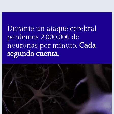
Durante un ataque cerebral
perdemos 2.000.000 de
neuronas por minuto.
Cada
segundo cuenta.