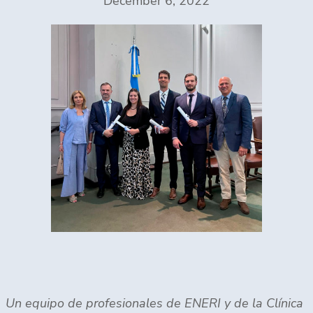
December 6, 2022
Un equipo de profesionales de ENERI y de la Clínica