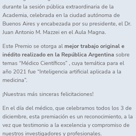
durante la sesión pública extraordinaria de la
Academia, celebrada en la ciudad autónoma de
Buenos Aires y encabezada por su presidente, el Dr.
Juan Antonio M. Mazzei en el Aula Magna.
Este Premio se otorga al
mejor trabajo original e
inédito realizado en la República Argentina
sobre
temas “Médico Científicos” , cuya temática para el
año 2021 fue “Inteligencia artificial aplicada a la
medicina”.
¡Nuestras más sinceras felicitaciones!
En el día del médico, que celebramos todos los 3 de
diciembre, esta premiación es un reconocimiento, a la
vez que testimonio a la excelencia y compromiso de
nuestros investigadores y profesionales.