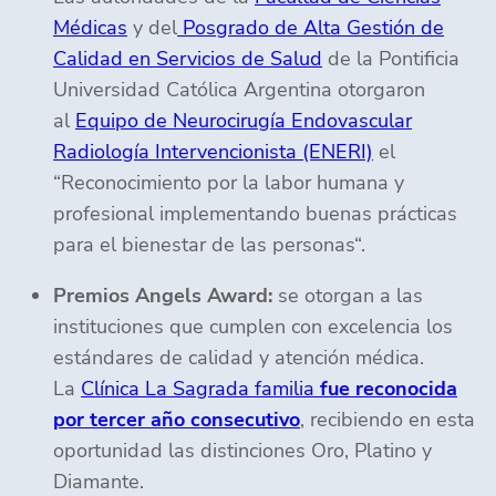
Médicas
y del
Posgrado de Alta Gestión de
Calidad en Servicios de Salud
de la Pontificia
Universidad Católica Argentina otorgaron
al
Equipo de Neurocirugía Endovascular
Radiología Intervencionista (ENERI)
el
“Reconocimiento por la labor humana y
profesional implementando buenas prácticas
para el bienestar de las personas“.
Premios Angels Award:
se otorgan a las
instituciones que cumplen con excelencia los
estándares de calidad y atención médica.
La
Clínica La Sagrada familia
fue reconocida
por tercer año consecutivo
, recibiendo en esta
oportunidad las distinciones Oro, Platino y
Diamante.