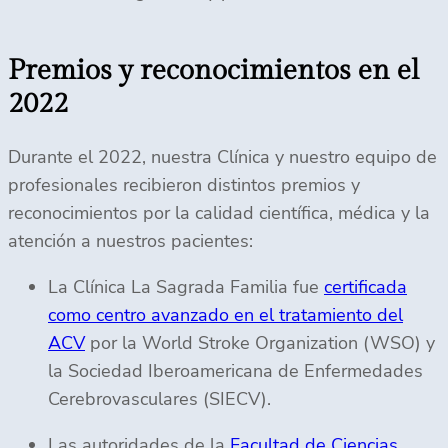
Premios y reconocimientos en el
2022
Durante el 2022, nuestra Clínica y nuestro equipo de
profesionales recibieron distintos premios y
reconocimientos por la calidad científica, médica y la
atención a nuestros pacientes:
La Clínica La Sagrada Familia fue
certificada
como centro avanzado en el tratamiento del
ACV
por la World Stroke Organization (WSO) y
la Sociedad Iberoamericana de Enfermedades
Cerebrovasculares (SIECV).
Las autoridades de la
Facultad de Ciencias