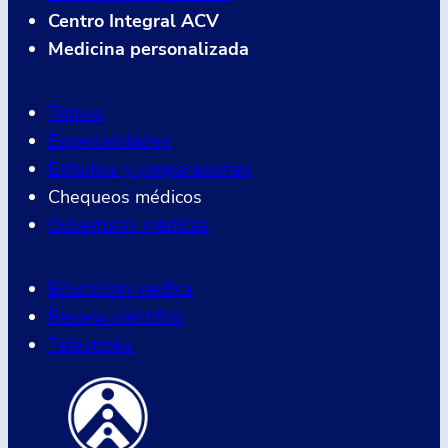
Centro Integral ACV
Medicina personalizada
Turnos
Especialidades
Estudios y preparaciones
Chequeos médicos
Coberturas médicas
Educación médica
Review científico
Telestroke