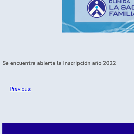
Se encuentra abierta la Inscripción año 2022
Previous: