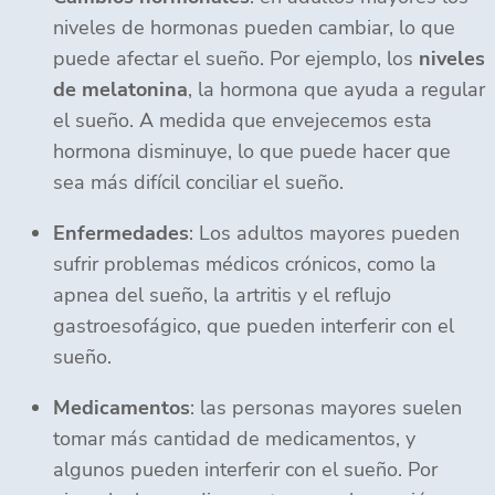
niveles de hormonas pueden cambiar, lo que
puede afectar el sueño. Por ejemplo, los
niveles
de melatonina
, la hormona que ayuda a regular
el sueño. A medida que envejecemos esta
hormona disminuye, lo que puede hacer que
sea más difícil conciliar el sueño.
Enfermedades
: Los adultos mayores pueden
sufrir problemas médicos crónicos, como la
apnea del sueño, la artritis y el reflujo
gastroesofágico, que pueden interferir con el
sueño.
Medicamentos
: las personas mayores suelen
tomar más cantidad de medicamentos, y
algunos pueden interferir con el sueño. Por