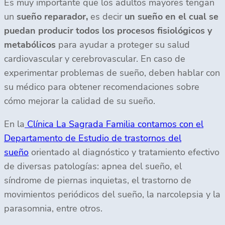
Es muy importante que los adultos mayores tengan
un
sueño reparador,
es decir
un sueño en el cual se
puedan producir todos los procesos fisiológicos y
metabólicos
para ayudar a proteger su salud
cardiovascular y cerebrovascular. En caso de
experimentar problemas de sueño, deben hablar con
su médico para obtener recomendaciones sobre
cómo mejorar la calidad de su sueño.
En la
Clínica La Sagrada Familia contamos con el
Departamento de Estudio de trastornos del
sueño
orientado al diagnóstico y tratamiento efectivo
de diversas patologías: apnea del sueño, el
síndrome de piernas inquietas, el trastorno de
movimientos periódicos del sueño, la narcolepsia y la
parasomnia, entre otros.