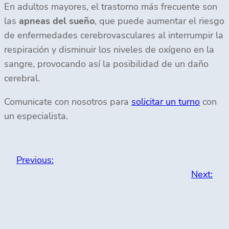
En adultos mayores, el trastorno más frecuente son
las
apneas del sueño
, que puede aumentar el riesgo
de enfermedades cerebrovasculares al interrumpir la
respiración y disminuir los niveles de oxígeno en la
sangre, provocando así la posibilidad de un daño
cerebral.
Comunicate con nosotros para
solicitar un turno
con
un especialista.
Previous:
Next: