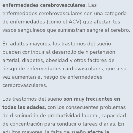
enfermedades cerebrovasculares
. Las
enfermedades cerebrovasculares son una categoría
de enfermedades (como el ACV) que afectan los
vasos sanguíneos que suministran sangre al cerebro.
En adultos mayores, los trastornos del sueño
pueden contribuir al desarrollo de hipertensión
arterial, diabetes, obesidad y otros factores de
riesgo de enfermedades cardiovasculares, que a su
vez aumentan el riesgo de enfermedades
cerebrovasculares.
Los trastornos del sueño
son muy frecuentes en
todas las edades
, con los consecuentes problemas
de disminución de productividad laboral, capacidad
de concentración para conducir o tareas diarias. En
adultos mayores, la falta de sueño
afecta la