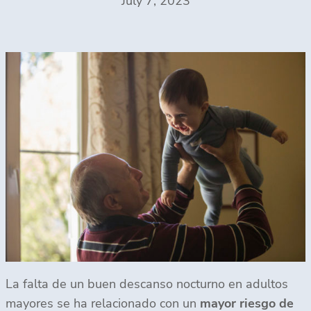
July 7, 2023
La falta de un buen descanso nocturno en adultos
mayores se ha relacionado con un
mayor riesgo de