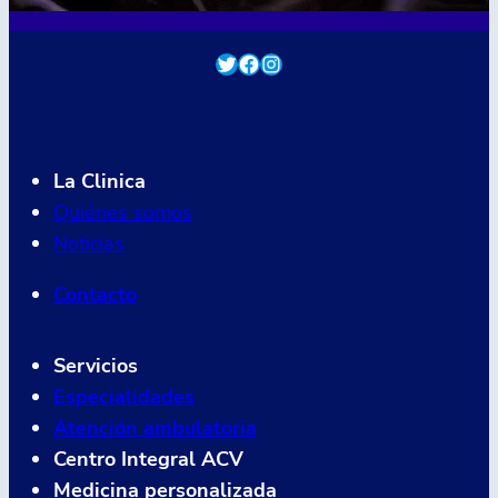
Twitter
Facebook
Instagram
La Clinica
Quiénes somos
Noticias
Contacto
Servicios
Especialidades
Atención ambulatoria
Centro Integral ACV
Medicina personalizada