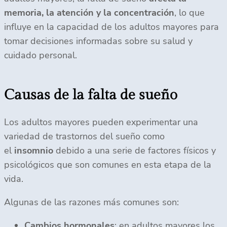
memoria, la atención y la concentración
, lo que
influye en la capacidad de los adultos mayores para
tomar decisiones informadas sobre su salud y
cuidado personal.
Causas de la falta de sueño
Los adultos mayores pueden experimentar una
variedad de trastornos del sueño como
el
insomnio
debido a una serie de factores físicos y
psicológicos que son comunes en esta etapa de la
vida.
Algunas de las razones más comunes son:
Cambios hormonales
: en adultos mayores los