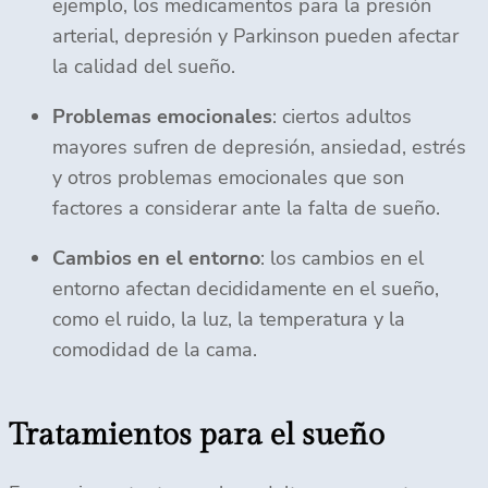
ejemplo, los medicamentos para la presión
arterial, depresión y Parkinson pueden afectar
la calidad del sueño.
Problemas emocionales
: ciertos adultos
mayores sufren de depresión, ansiedad, estrés
y otros problemas emocionales que son
factores a considerar ante la falta de sueño.
Cambios en el entorno
: los cambios en el
entorno afectan decididamente en el sueño,
como el ruido, la luz, la temperatura y la
comodidad de la cama.
Tratamientos para el sueño