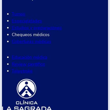
Turnos
Especialidades
Estudios y preparaciones
Chequeos médicos
Coberturas médicas
Educación médica
Review científico
Telestroke