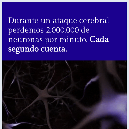
Durante un ataque cerebral
perdemos 2.000.000 de
neuronas por minuto.
Cada
segundo cuenta.